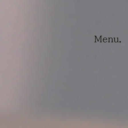
Menu.