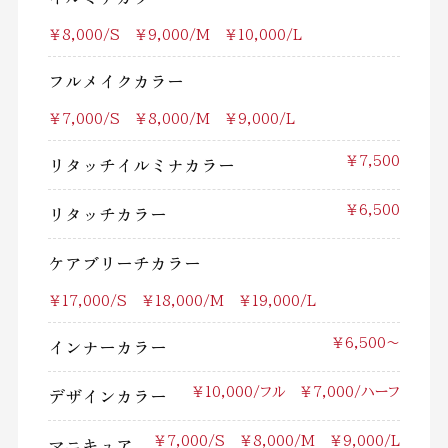
￥8,000/S ￥9,000/M ￥10,000/L
フルメイクカラー
￥7,000/S ￥8,000/M ￥9,000/L
リタッチイルミナカラー
￥7,500
リタッチカラー
￥6,500
ケアブリーチカラー
￥17,000/S ￥18,000/M ￥19,000/L
インナーカラー
￥6,500～
デザインカラー
￥10,000/フル ￥7,000/ハーフ
マニキュア
￥7,000/S ￥8,000/M ￥9,000/L