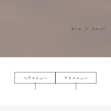
ホーム
> メニュー
ヘアメニュー
アイメニュー