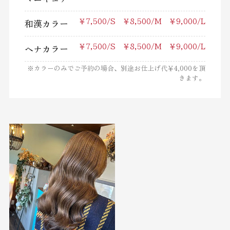
和漢カラー
￥7,500/S ￥8,500/M ￥9,000/L
ヘナカラー
￥7,500/S ￥8,500/M ￥9,000/L
※カラーのみでご予約の場合、別途お仕上げ代￥4,000を頂
きます。