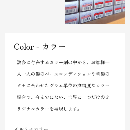
Color - カラー
数多に存在するカラー剤の中から、お客様一
人一人の髮のベースコンディションや毛髪の
クセに合わせたグラム単位の高精度なカラー
調合で、今までにない、世界に一つだけのオ
リジナルカラーを再現します。
イルミナカラー