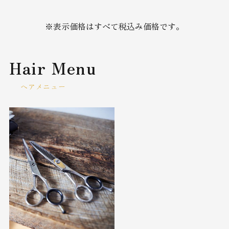
※表示価格はすべて税込み価格です。
Hair Menu
ヘアメニュー