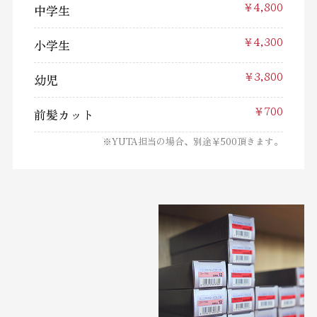
中学生
￥4,800
小学生
￥4,300
幼児
￥3,800
前髪カット
￥700
※YUTA担当の場合、別途￥500頂きます。