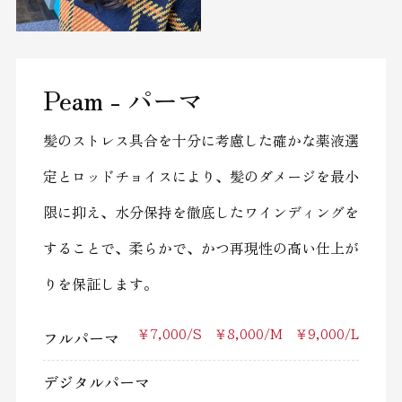
Peam - パーマ
髪のストレス具合を十分に考慮した確かな薬液選
定とロッドチョイスにより、髪のダメージを最小
限に抑え、水分保持を徹底したワインディングを
することで、柔らかで、かつ再現性の高い仕上が
りを保証します。
フルパーマ
￥7,000/S ￥8,000/M ￥9,000/L
デジタルパーマ