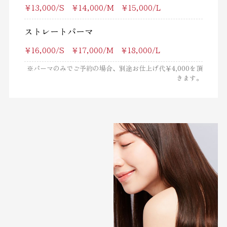
￥13,000/S ￥14,000/M ￥15,000/L
ストレートパーマ
￥16,000/S ￥17,000/M ￥18,000/L
※パーマのみでご予約の場合、別途お仕上げ代￥4,000を頂
きます。