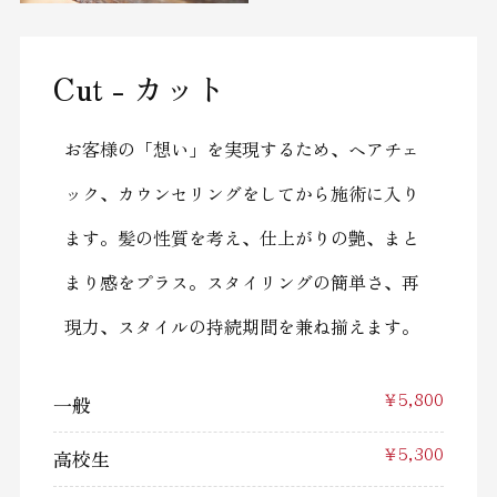
Cut - カット
お客様の「想い」を実現するため、ヘアチェ
ック、カウンセリングをしてから施術に入り
ます。髪の性質を考え、仕上がりの艶、まと
まり感をプラス。スタイリングの簡単さ、再
現力、スタイルの持続期間を兼ね揃えます。
一般
￥5,800
高校生
￥5,300