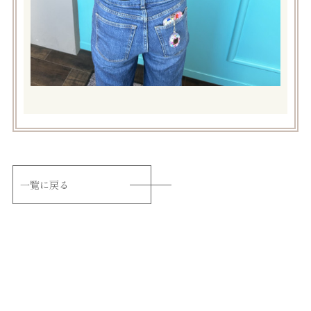
一覧に戻る