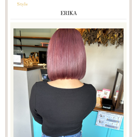
Style
ERIKA