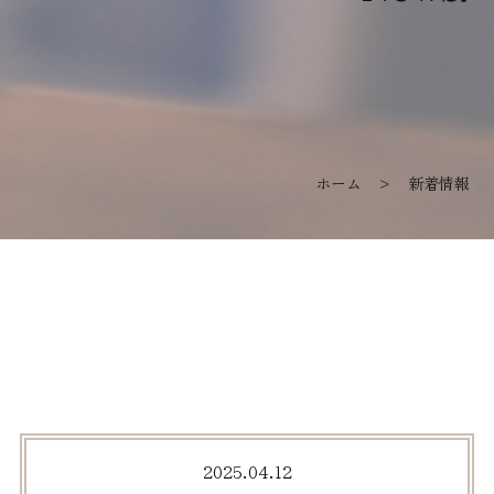
ホーム
> 新着情報
2025.04.12