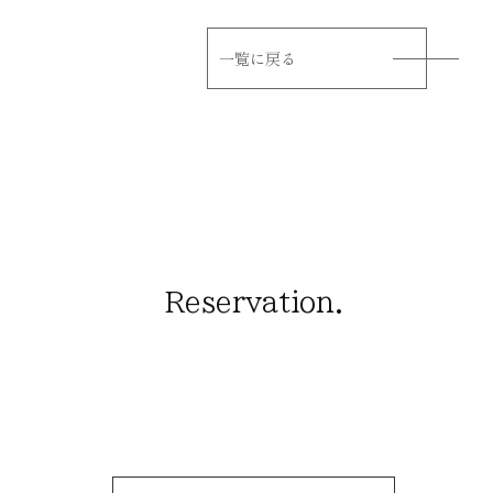
一覧に戻る
Reservation.