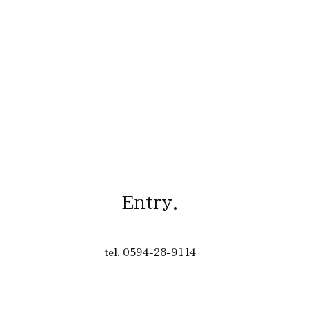
Entry.
tel. 0594-28-9114