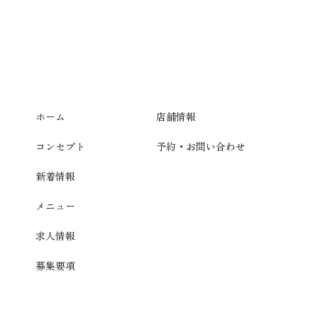
ホーム
店舗情報
コンセプト
予約・お問い合わせ
新着情報
メニュー
求人情報
募集要項